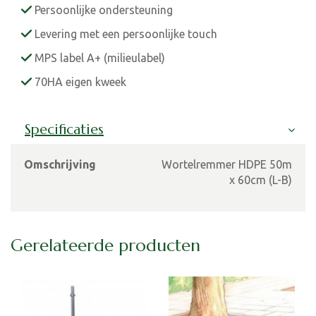
Persoonlijke ondersteuning
Levering met een persoonlijke touch
MPS label A+ (milieulabel)
70HA eigen kweek
Specificaties
Omschrijving
Wortelremmer HDPE 50m
x 60cm (L-B)
Gerelateerde producten