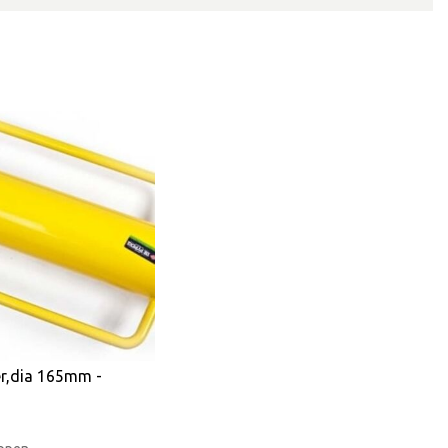
r,dia 165mm -