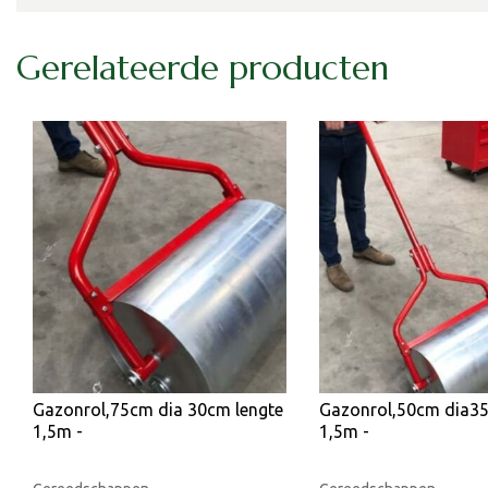
Gerelateerde producten
Gazonrol,75cm dia 30cm lengte
Gazonrol,50cm dia35
1,5m -
1,5m -