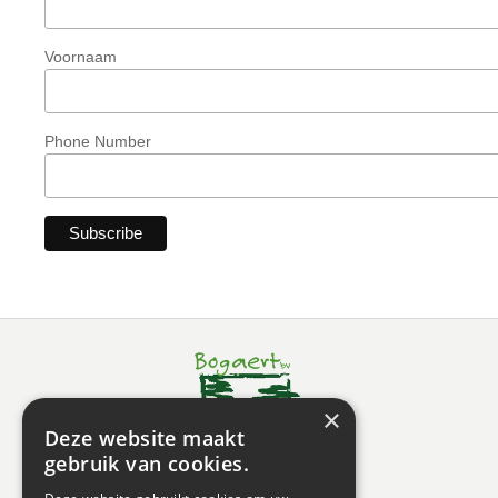
Voornaam
Phone Number
×
Deze website maakt
gebruik van cookies.