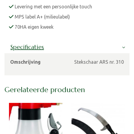
Levering met een persoonlijke touch
MPS label A+ (milieulabel)
70HA eigen kweek
Specificaties
Omschrijving
Stekschaar ARS nr. 310
Gerelateerde producten