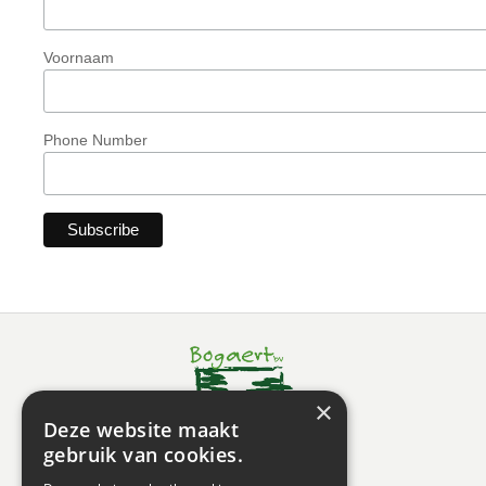
Voornaam
Phone Number
×
Deze website maakt
gebruik van cookies.