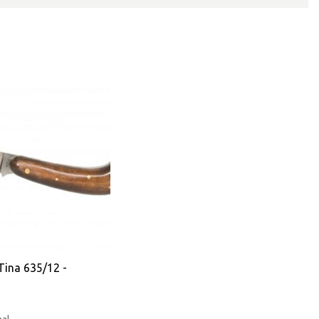
Tina 635/12 -