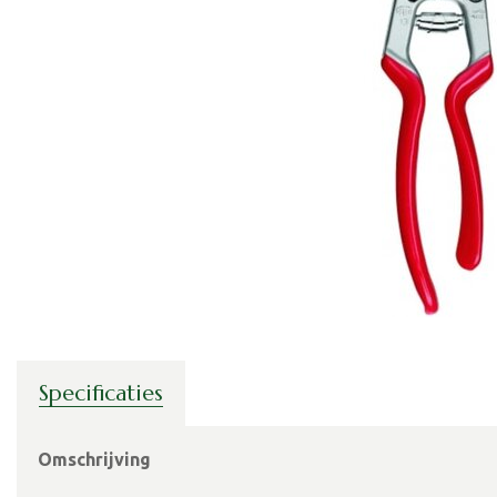
Specificaties
Omschrijving