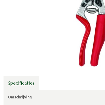
Specificaties
Omschrijving