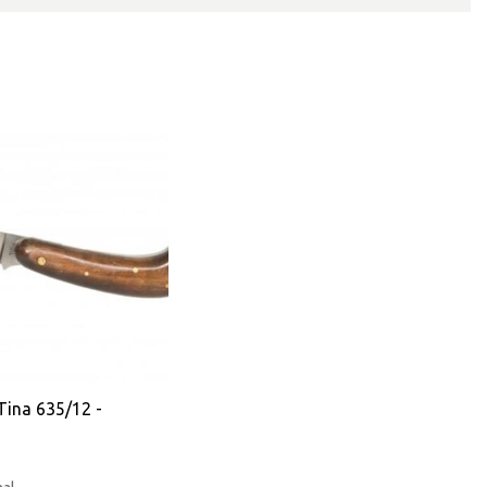
Tina 635/12 -