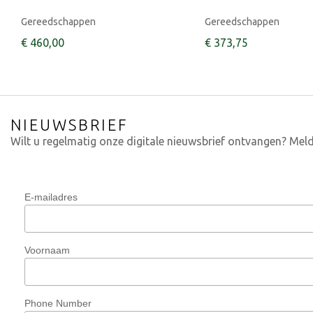
Gereedschappen
Gereedschappen
€
460
,
00
€
373
,
75
NIEUWSBRIEF
Wilt u regelmatig onze digitale nieuwsbrief ontvangen? Meld
E-mailadres
Voornaam
Phone Number