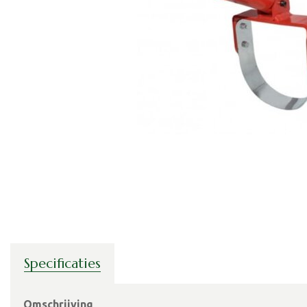
Specificaties
Omschrijving