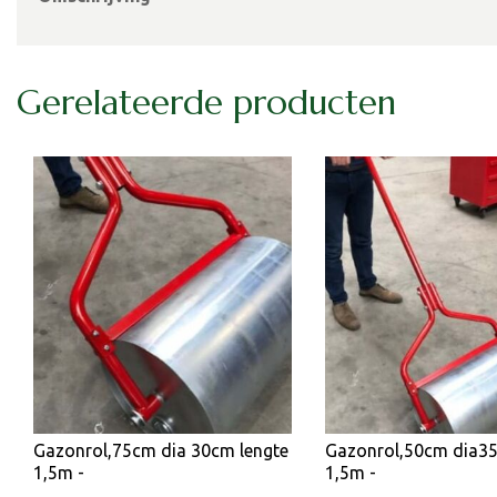
Gerelateerde producten
Gazonrol,75cm dia 30cm lengte
Gazonrol,50cm dia35
1,5m -
1,5m -