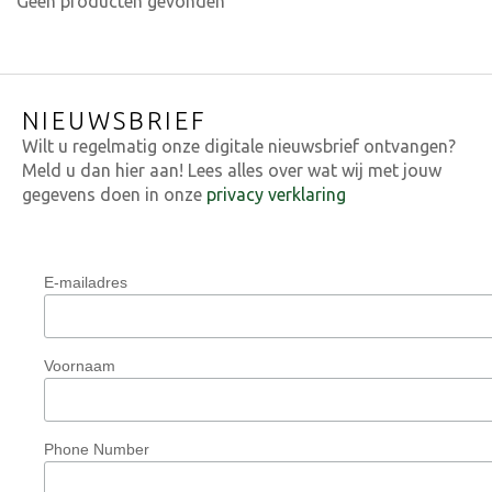
Geen producten gevonden
NIEUWSBRIEF
Wilt u regelmatig onze digitale nieuwsbrief ontvangen?
Meld u dan hier aan! Lees alles over wat wij met jouw
gegevens doen in onze
privacy verklaring
E-mailadres
Voornaam
Phone Number