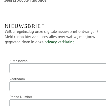
Geen producten gevonden
NIEUWSBRIEF
Wilt u regelmatig onze digitale nieuwsbrief ontvangen?
Meld u dan hier aan! Lees alles over wat wij met jouw
gegevens doen in onze
privacy verklaring
E-mailadres
Voornaam
Phone Number