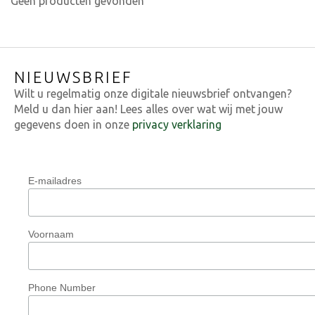
Geen producten gevonden
NIEUWSBRIEF
Wilt u regelmatig onze digitale nieuwsbrief ontvangen?
Meld u dan hier aan! Lees alles over wat wij met jouw
gegevens doen in onze
privacy verklaring
E-mailadres
Voornaam
Phone Number