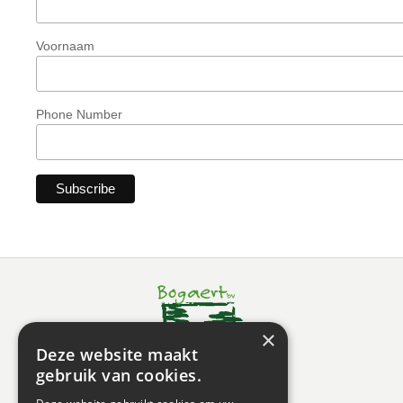
Voornaam
Phone Number
×
Deze website maakt
gebruik van cookies.