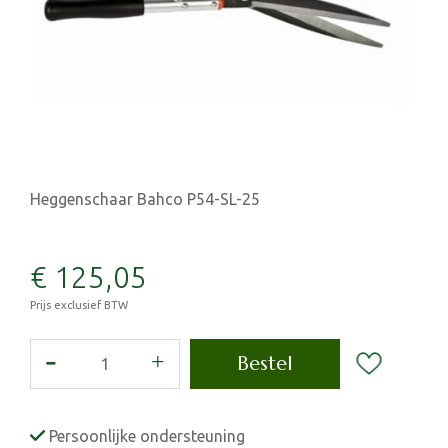
Heggenschaar Bahco P54-SL-25
€
125
,
05
Prijs exclusief BTW
Persoonlijke ondersteuning