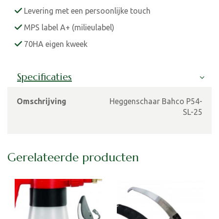
Levering met een persoonlijke touch
MPS label A+ (milieulabel)
70HA eigen kweek
Specificaties
Omschrijving
Heggenschaar Bahco P54-
SL-25
Gerelateerde producten