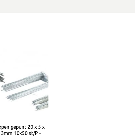
pen gepunt 20 x 5 x
 3mm 10x50 st/P -