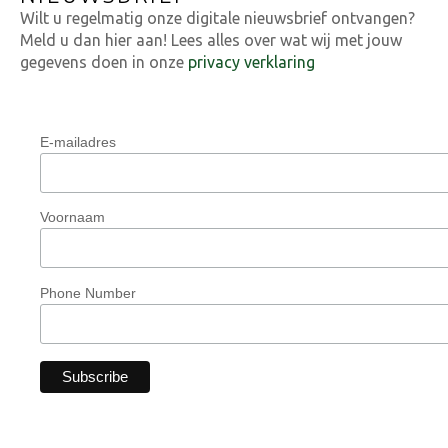
Wilt u regelmatig onze digitale nieuwsbrief ontvangen?
Meld u dan hier aan! Lees alles over wat wij met jouw
gegevens doen in onze
privacy verklaring
E-mailadres
Voornaam
Phone Number