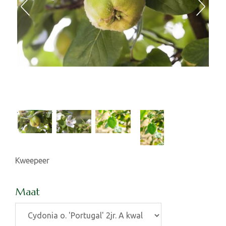
Kweepeer
Maat