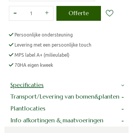
Persoonlijke ondersteuning
Levering met een persoonlijke touch
MPS label A+ (milieulabel)
70HA eigen kweek
Specificaties
Transport/Levering van bomen&planten
Plantlocaties
Info afkortingen & maatvoeringen