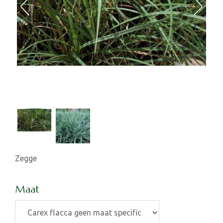
Zegge
Maat