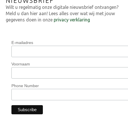
NIEUWSBRIEF
Wilt u regelmatig onze digitale nieuwsbrief ontvangen?
Meld u dan hier aan! Lees alles over wat wij met jouw
gegevens doen in onze
privacy verklaring
E-mailadres
Voornaam
Phone Number