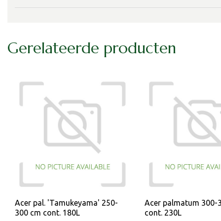
Gerelateerde producten
Acer pal. 'Tamukeyama' 250-
Acer palmatum 300-
300 cm cont. 180L
cont. 230L