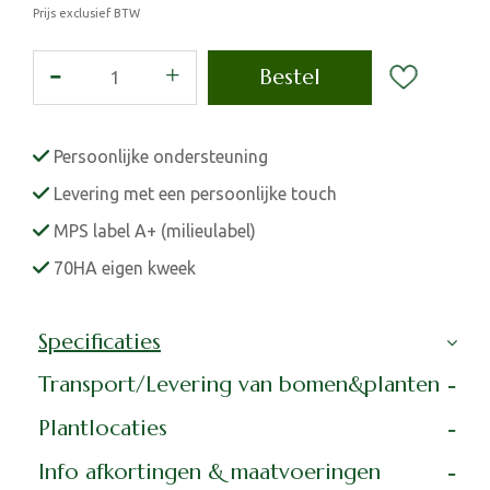
Prijs exclusief BTW
Persoonlijke ondersteuning
Levering met een persoonlijke touch
MPS label A+ (milieulabel)
70HA eigen kweek
Specificaties
Transport/Levering van bomen&planten
Plantlocaties
Info afkortingen & maatvoeringen