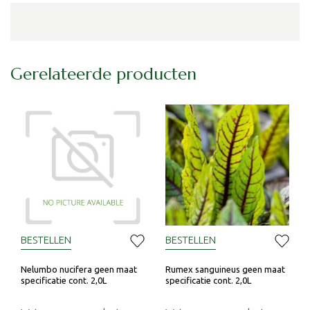
Gerelateerde producten
BESTELLEN
BESTELLEN
Nelumbo nucifera geen maat
Rumex sanguineus geen maat
specificatie cont. 2,0L
specificatie cont. 2,0L