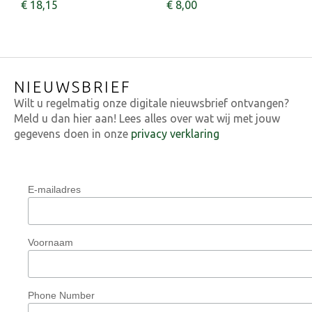
€
18
,
15
€
8
,
00
NIEUWSBRIEF
Wilt u regelmatig onze digitale nieuwsbrief ontvangen?
Meld u dan hier aan! Lees alles over wat wij met jouw
gegevens doen in onze
privacy verklaring
E-mailadres
Voornaam
Phone Number