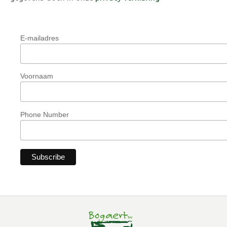
E-mailadres
Voornaam
Phone Number