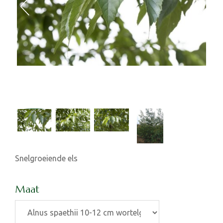
Snelgroeiende els
Maat