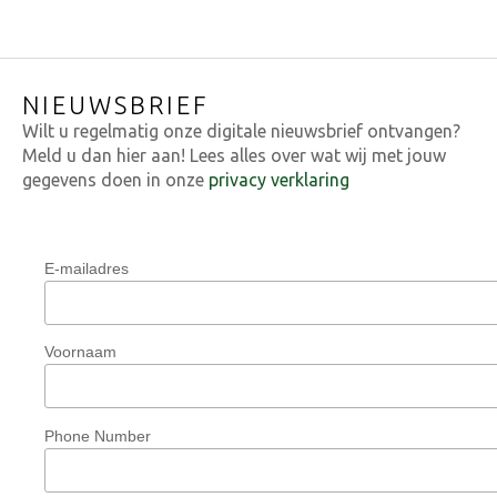
NIEUWSBRIEF
Wilt u regelmatig onze digitale nieuwsbrief ontvangen?
Meld u dan hier aan! Lees alles over wat wij met jouw
gegevens doen in onze
privacy verklaring
E-mailadres
Voornaam
Phone Number