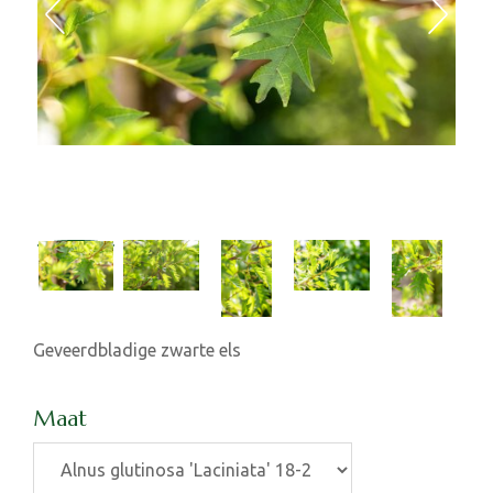
Geveerdbladige zwarte els
Maat