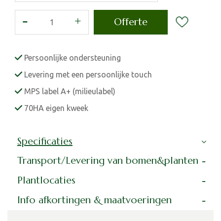
Persoonlijke ondersteuning
Levering met een persoonlijke touch
MPS label A+ (milieulabel)
70HA eigen kweek
Specificaties
Transport/Levering van bomen&planten
Plantlocaties
Info afkortingen & maatvoeringen