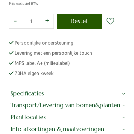
Prijs exclusief BTW
Persoonlijke ondersteuning
Levering met een persoonlijke touch
MPS label A+ (milieulabel)
70HA eigen kweek
Specificaties
Transport/Levering van bomen&planten
Plantlocaties
Info afkortingen & maatvoeringen