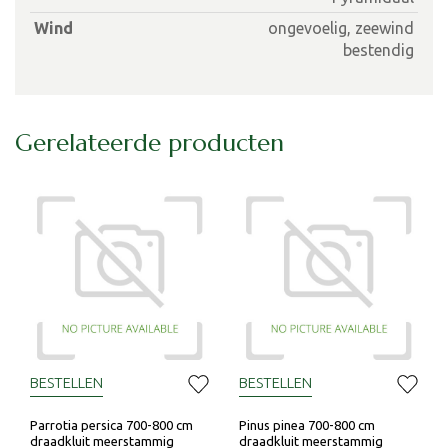
Wind
ongevoelig, zeewind
bestendig
Gerelateerde producten
BESTELLEN
BESTELLEN
Parrotia persica 700-800 cm
Pinus pinea 700-800 cm
draadkluit meerstammig
draadkluit meerstammig