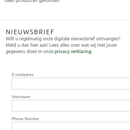
Geen producten gevonden
NIEUWSBRIEF
Wilt u regelmatig onze digitale nieuwsbrief ontvangen?
Meld u dan hier aan! Lees alles over wat wij met jouw
gegevens doen in onze
privacy verklaring
E-mailadres
Voornaam
Phone Number