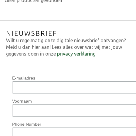
Geen producten gevonden
NIEUWSBRIEF
Wilt u regelmatig onze digitale nieuwsbrief ontvangen?
Meld u dan hier aan! Lees alles over wat wij met jouw
gegevens doen in onze
privacy verklaring
E-mailadres
Voornaam
Phone Number