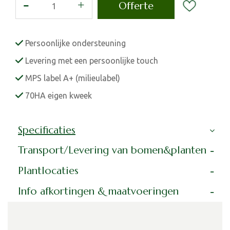
Persoonlijke ondersteuning
Levering met een persoonlijke touch
MPS label A+ (milieulabel)
70HA eigen kweek
Specificaties
Transport/Levering van bomen&planten
Plantlocaties
Info afkortingen & maatvoeringen