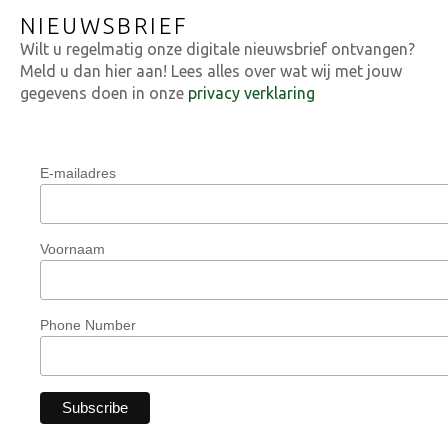
NIEUWSBRIEF
Wilt u regelmatig onze digitale nieuwsbrief ontvangen?
Meld u dan hier aan! Lees alles over wat wij met jouw
gegevens doen in onze
privacy verklaring
E-mailadres
Voornaam
Phone Number