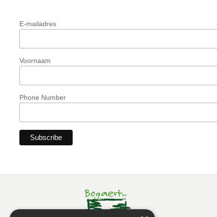
E-mailadres
Voornaam
Phone Number