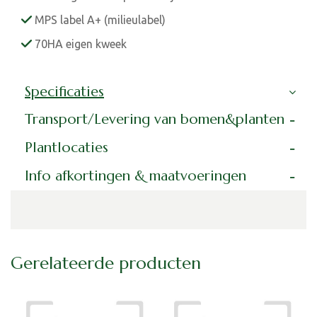
MPS label A+ (milieulabel)
70HA eigen kweek
Specificaties
Transport/Levering van bomen&planten
Plantlocaties
Info afkortingen & maatvoeringen
Gerelateerde producten