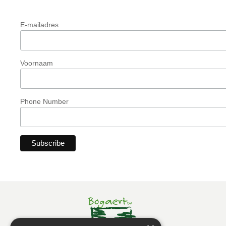
E-mailadres
Voornaam
Phone Number