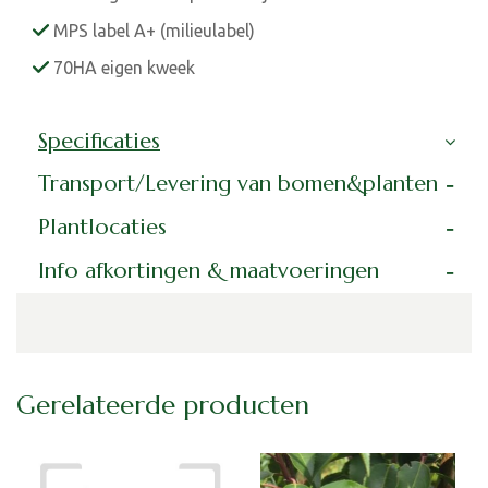
MPS label A+ (milieulabel)
70HA eigen kweek
Specificaties
Transport/Levering van bomen&planten
Plantlocaties
Info afkortingen & maatvoeringen
Gerelateerde producten