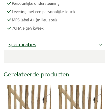
Persoonlijke ondersteuning
Levering met een persoonlijke touch
MPS label A+ (milieulabel)
70HA eigen kweek
Specificaties
Gerelateerde producten