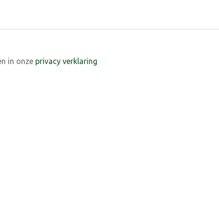
en in onze
privacy verklaring