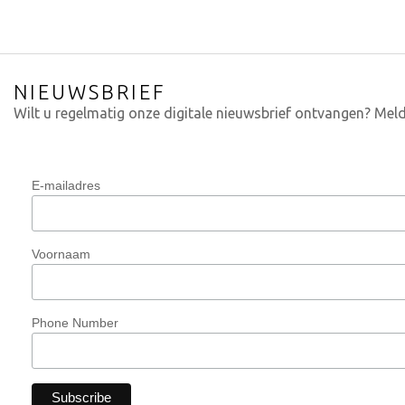
NIEUWSBRIEF
Wilt u regelmatig onze digitale nieuwsbrief ontvangen? Meld
E-mailadres
Voornaam
Phone Number