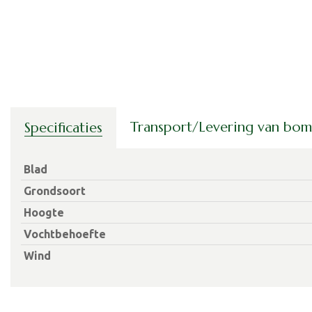
Transport/Levering van bo
Specificaties
Blad
Grondsoort
Hoogte
Vochtbehoefte
Wind