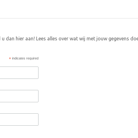
 u dan hier aan! Lees alles over wat wij met jouw gegevens do
*
indicates required