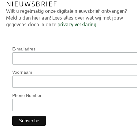
NIEUWSBRIEF
Wilt u regelmatig onze digitale nieuwsbrief ontvangen?
Meld u dan hier aan! Lees alles over wat wij met jouw
gegevens doen in onze
privacy verklaring
E-mailadres
Voornaam
Phone Number