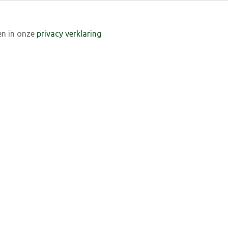
en in onze
privacy verklaring