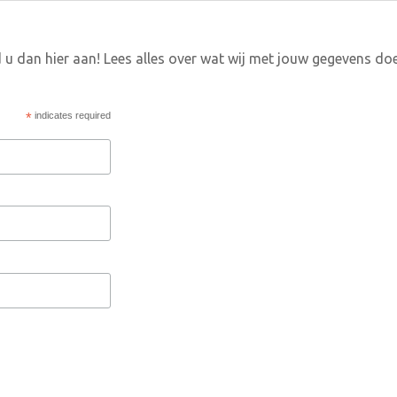
 u dan hier aan! Lees alles over wat wij met jouw gegevens do
*
indicates required