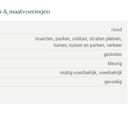
en & maatvoeringen
rood
insecten, parken, solitair, straten pleinen,
tuinen, tuinen en parken, verkeer
gesloten
kleurig
matig voedselrijk, voedselrijk
gevoelig