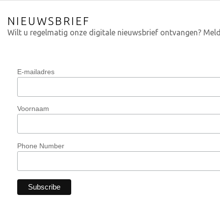
NIEUWSBRIEF
Wilt u regelmatig onze digitale nieuwsbrief ontvangen? Meld
E-mailadres
Voornaam
Phone Number