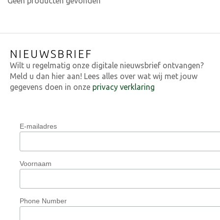
Geen producten gevonden
NIEUWSBRIEF
Wilt u regelmatig onze digitale nieuwsbrief ontvangen?
Meld u dan hier aan! Lees alles over wat wij met jouw
gegevens doen in onze
privacy verklaring
E-mailadres
Voornaam
Phone Number