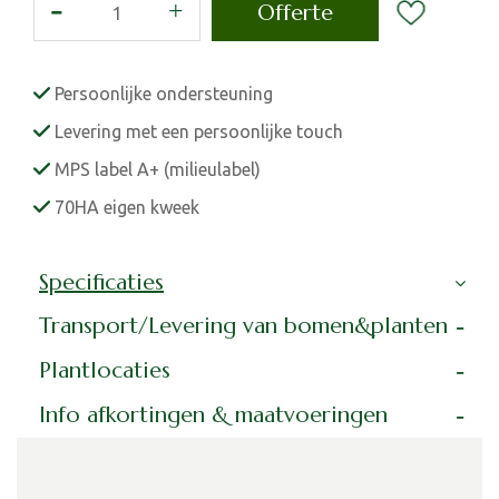
Persoonlijke ondersteuning
Levering met een persoonlijke touch
MPS label A+ (milieulabel)
70HA eigen kweek
Specificaties
Transport/Levering van bomen&planten
Plantlocaties
Info afkortingen & maatvoeringen