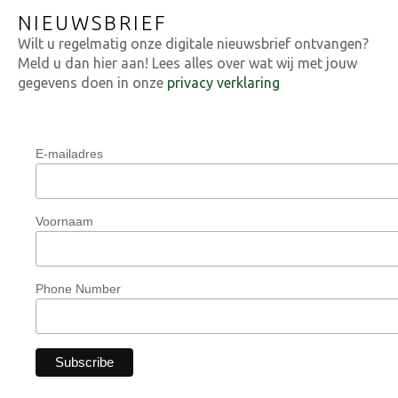
NIEUWSBRIEF
Wilt u regelmatig onze digitale nieuwsbrief ontvangen?
Meld u dan hier aan! Lees alles over wat wij met jouw
gegevens doen in onze
privacy verklaring
E-mailadres
Voornaam
Phone Number