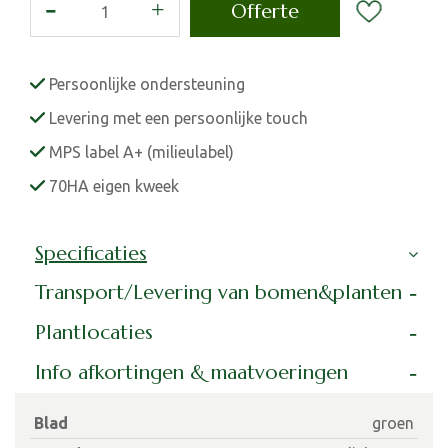
Persoonlijke ondersteuning
Levering met een persoonlijke touch
MPS label A+ (milieulabel)
70HA eigen kweek
Specificaties
Transport/Levering van bomen&planten
Plantlocaties
Info afkortingen & maatvoeringen
Blad
groen