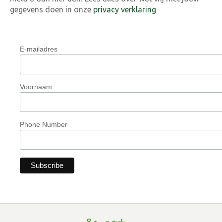
gegevens doen in onze
privacy verklaring
E-mailadres
Voornaam
Phone Number