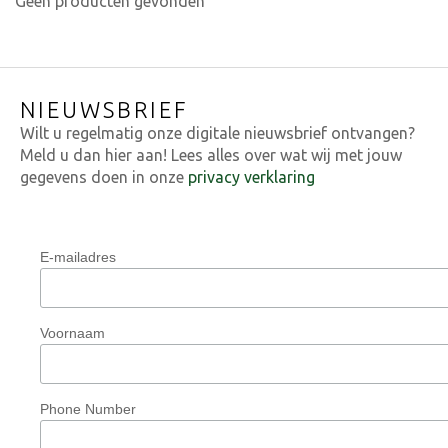
Geen producten gevonden
NIEUWSBRIEF
Wilt u regelmatig onze digitale nieuwsbrief ontvangen?
Meld u dan hier aan! Lees alles over wat wij met jouw
gegevens doen in onze
privacy verklaring
E-mailadres
Voornaam
Phone Number