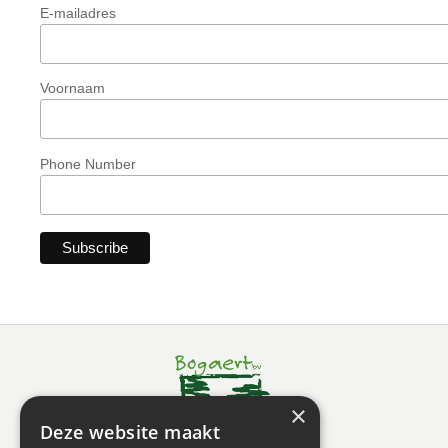
E-mailadres
Voornaam
Phone Number
×
Deze website maakt