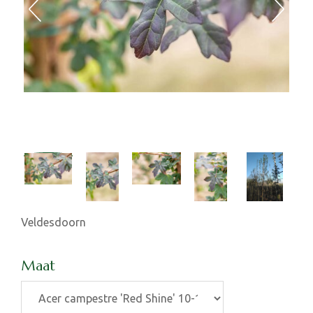
Veldesdoorn
Maat