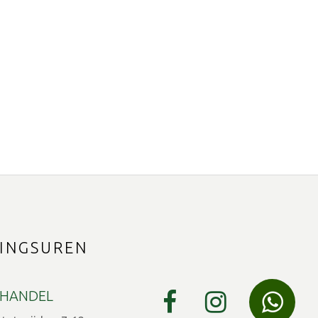
INGSUREN
HANDEL