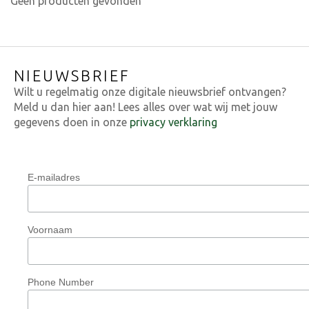
Geen producten gevonden
NIEUWSBRIEF
Wilt u regelmatig onze digitale nieuwsbrief ontvangen?
Meld u dan hier aan! Lees alles over wat wij met jouw
gegevens doen in onze
privacy verklaring
E-mailadres
Voornaam
Phone Number