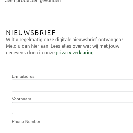
Geen producten gevonden
NIEUWSBRIEF
Wilt u regelmatig onze digitale nieuwsbrief ontvangen?
Meld u dan hier aan! Lees alles over wat wij met jouw
gegevens doen in onze
privacy verklaring
E-mailadres
Voornaam
Phone Number