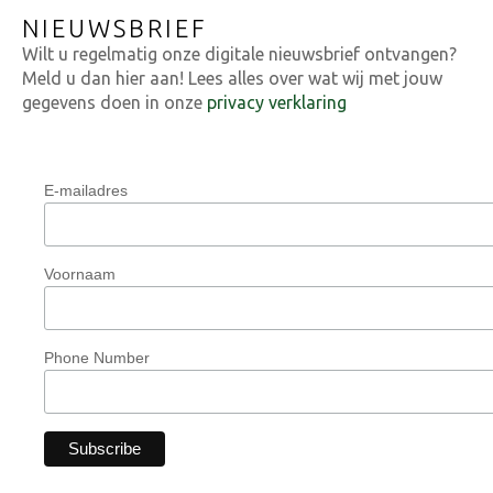
NIEUWSBRIEF
Wilt u regelmatig onze digitale nieuwsbrief ontvangen?
Meld u dan hier aan! Lees alles over wat wij met jouw
gegevens doen in onze
privacy verklaring
E-mailadres
Voornaam
Phone Number