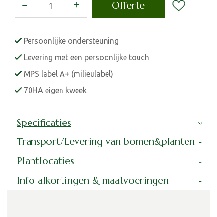
Persoonlijke ondersteuning
Levering met een persoonlijke touch
MPS label A+ (milieulabel)
70HA eigen kweek
Specificaties
Transport/Levering van bomen&planten
Plantlocaties
Info afkortingen & maatvoeringen