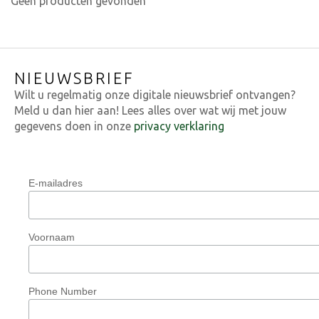
Geen producten gevonden
NIEUWSBRIEF
Wilt u regelmatig onze digitale nieuwsbrief ontvangen?
Meld u dan hier aan! Lees alles over wat wij met jouw
gegevens doen in onze
privacy verklaring
E-mailadres
Voornaam
Phone Number