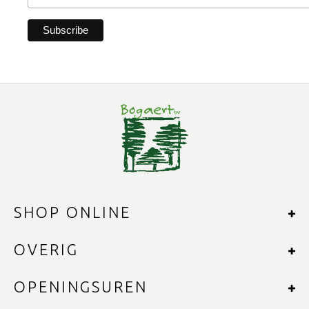
SHOP ONLINE
OVERIG
OPENINGSUREN